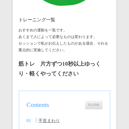
トレーニング一覧
おすすめの運動を一覧です。
あくまで人によって必要なものは変わります。
セッションで私がお伝えしたものがある場合、それを
重点的に実施してください。
筋トレ 片方ずつ10秒以上ゆっく
り・軽くやってください
Contents
CLOSE
手首まわり