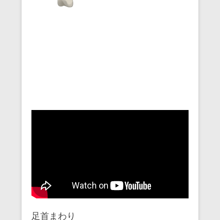
足首まわり