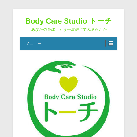
Body Care Studio トーチ
あなたの身体、もう一度信じてみませんか
メニュー